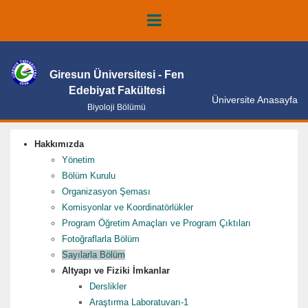
Giresun Üniversitesi - Fen
Edebiyat Fakültesi
Üniversite Anasayfa
Biyoloji Bölümü
Hakkımızda
Yönetim
Bölüm Kurulu
Organizasyon Şeması
Komisyonlar ve Koordinatörlükler
Program Öğretim Amaçları ve Program Çıktıları
Fotoğraflarla Bölüm
Sayılarla Bölüm
Altyapı ve Fiziki İmkanlar
Derslikler
Araştırma Laboratuvarı-1